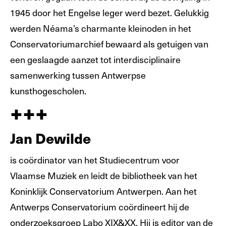
1945 door het Engelse leger werd bezet. Gelukkig
werden Néama’s charmante kleinoden in het
Conservatoriumarchief bewaard als getuigen van
een geslaagde aanzet tot interdisciplinaire
samenwerking tussen Antwerpse
kunsthogescholen.
+++
Jan Dewilde
is coördinator van het Studiecentrum voor
Vlaamse Muziek en leidt de bibliotheek van het
Koninklijk Conservatorium Antwerpen. Aan het
Antwerps Conservatorium coördineert hij de
onderzoeksgroep Labo XIX&XX. Hij is editor van de