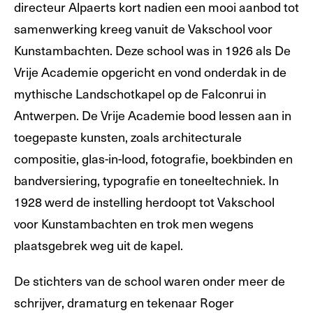
directeur Alpaerts kort nadien een mooi aanbod tot
samenwerking kreeg vanuit de Vakschool voor
Kunstambachten. Deze school was in 1926 als De
Vrije Academie opgericht en vond onderdak in de
mythische Landschotkapel op de Falconrui in
Antwerpen. De Vrije Academie bood lessen aan in
toegepaste kunsten, zoals architecturale
compositie, glas-in-lood, fotografie, boekbinden en
bandversiering, typografie en toneeltechniek. In
1928 werd de instelling herdoopt tot Vakschool
voor Kunstambachten en trok men wegens
plaatsgebrek weg uit de kapel.
De stichters van de school waren onder meer de
schrijver, dramaturg en tekenaar Roger