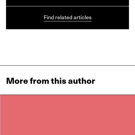
Find related articles
More from this author