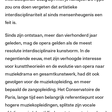
zou ons doen vergeten dat artistieke
interdisciplinariteit al sinds mensenheugenis een
feit is.
Sinds zijn ontstaan, meer dan vierhonderd jaar
geleden, mag de opera gelden als de meest
resolute interdisciplinaire kunstvorm. In de
negentiende eeuw, met zijn verhoogde interesse
voor kunsttheorieën en de evolutie van opera naar
muziekdrama en gesamtkunstwerk, had dit ook
gevolgen voor de muziekopleiding, en meer
bepaald de zangopleiding. Het Conservatoire de
Paris, lange tijd een belangrijk referentiepunt voor
hogere muziekopleidingen, splitste zijn vocale