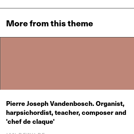
More from this theme
Pierre Joseph Vandenbosch. Organist,
harpsichordist, teacher, composer and
'chef de claque'