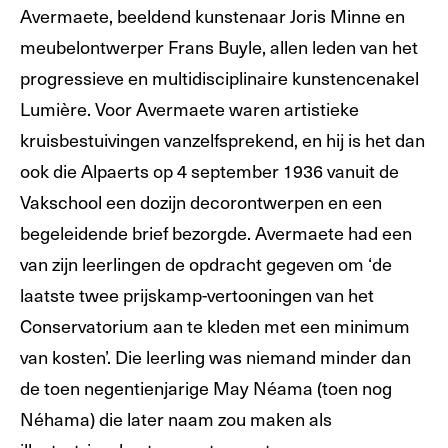
Avermaete, beeldend kunstenaar Joris Minne en
meubelontwerper Frans Buyle, allen leden van het
progressieve en multidisciplinaire kunstencenakel
Lumière. Voor Avermaete waren artistieke
kruisbestuivingen vanzelfsprekend, en hij is het dan
ook die Alpaerts op 4 september 1936 vanuit de
Vakschool een dozijn decorontwerpen en een
begeleidende brief bezorgde. Avermaete had een
van zijn leerlingen de opdracht gegeven om ‘de
laatste twee prijskamp-vertooningen van het
Conservatorium aan te kleden met een minimum
van kosten’. Die leerling was niemand minder dan
de toen negentienjarige May Néama (toen nog
Néhama) die later naam zou maken als