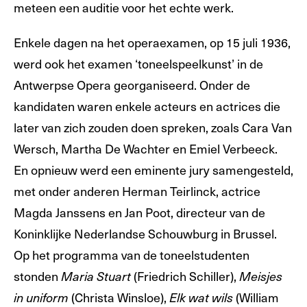
meteen een auditie voor het echte werk.
Enkele dagen na het operaexamen, op 15 juli 1936,
werd ook het examen ‘toneelspeelkunst’ in de
Antwerpse Opera georganiseerd. Onder de
kandidaten waren enkele acteurs en actrices die
later van zich zouden doen spreken, zoals Cara Van
Wersch, Martha De Wachter en Emiel Verbeeck.
En opnieuw werd een eminente jury samengesteld,
met onder anderen Herman Teirlinck, actrice
Magda Janssens en Jan Poot, directeur van de
Koninklijke Nederlandse Schouwburg in Brussel.
Op het programma van de toneelstudenten
stonden
(Friedrich Schiller),
Maria Stuart
Meisjes
(Christa Winsloe),
(William
in uniform
Elk wat wils