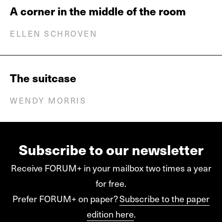
A corner in the middle of the room
ELLEN SCHROVEN
The suitcase
WENDY MORRIS
Subscribe to our newsletter
Receive FORUM+ in your mailbox two times a year
for free.
Prefer FORUM+ on paper?
Subscribe to the paper
edition here
.