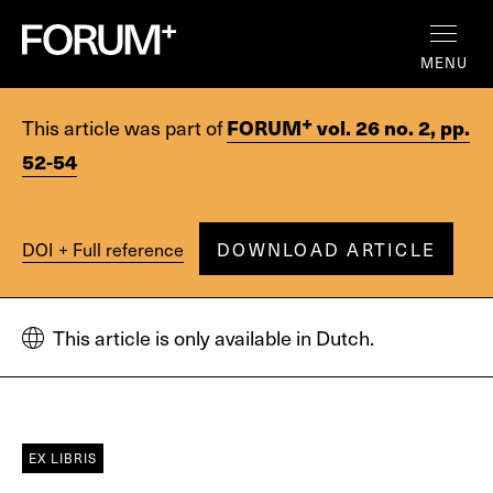
MENU
+
This article was part of
FORUM
vol. 26 no. 2, pp.
52-54
DOI + Full reference
DOWNLOAD ARTICLE
This article is only available in Dutch.
EX LIBRIS