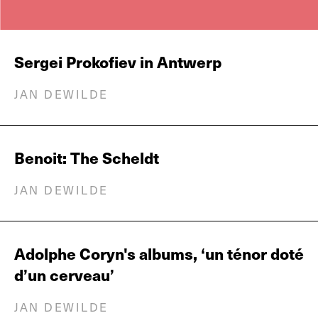
Sergei Prokofiev in Antwerp
JAN DEWILDE
Benoit: The Scheldt
JAN DEWILDE
Adolphe Coryn's albums, ‘un ténor doté
d’un cerveau’
JAN DEWILDE