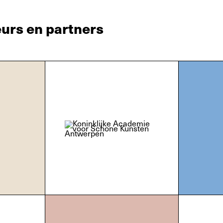
urs en partners