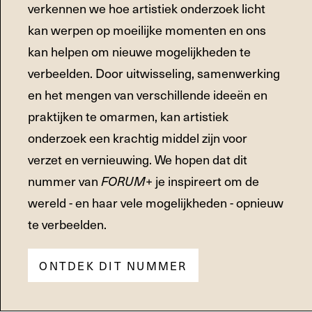
verkennen we hoe artistiek onderzoek licht
kan werpen op moeilijke momenten en ons
kan helpen om nieuwe mogelijkheden te
verbeelden. Door uitwisseling, samenwerking
en het mengen van verschillende ideeën en
praktijken te omarmen, kan artistiek
onderzoek een krachtig middel zijn voor
verzet en vernieuwing. We hopen dat dit
nummer van
je inspireert om de
FORUM+
wereld - en haar vele mogelijkheden - opnieuw
te verbeelden.
ONTDEK DIT NUMMER