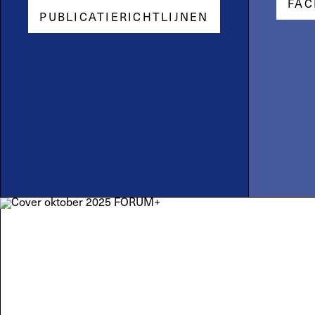
FAC
PUBLICATIERICHTLIJNEN