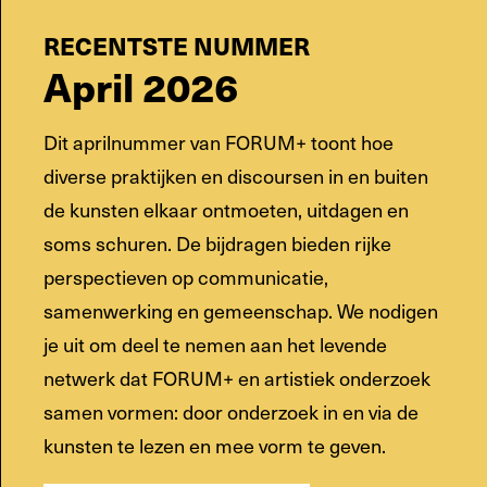
RECENTSTE NUMMER
April 2026
Dit aprilnummer van FORUM+ toont hoe
diverse praktijken en discoursen in en buiten
de kunsten elkaar ontmoeten, uitdagen en
soms schuren. De bijdragen bieden rijke
perspectieven op communicatie,
samenwerking en gemeenschap. We nodigen
je uit om deel te nemen aan het levende
netwerk dat FORUM+ en artistiek onderzoek
samen vormen: door onderzoek in en via de
kunsten te lezen en mee vorm te geven.