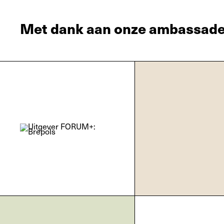
Met dank aan onze ambassade